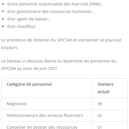
d’une personne responsable des marchés (PRM) ;
d’un gestionnaire des ressources humaines ;
d’un agent de liaison ;
d’un chauffeur.
Le processus de dotation du SP/CSM en personnel se poursuit
toujours.
Le tableau ci-dessous donne la répartition du personnel du
SP/CSM au mois de juin 2021.
Catégorie de personnel
Nombre
actuel
Magistrats
05
Administrateurs des services financiers
02
Conseiller en gestion des ressources
01