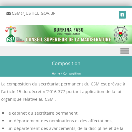
CSM@JUSTICE.GOV.BF
Skip to content
Composition
Home
/
Composition
La composition du secrétariat permanent du CSM est prévue à
l’article 15 du décret n°2016-377 portant application de la loi
organique relative au CSM :
le cabinet du secrétaire permanent,
un département des nominations et des affectations,
un département des avancements, de la discipline et de la