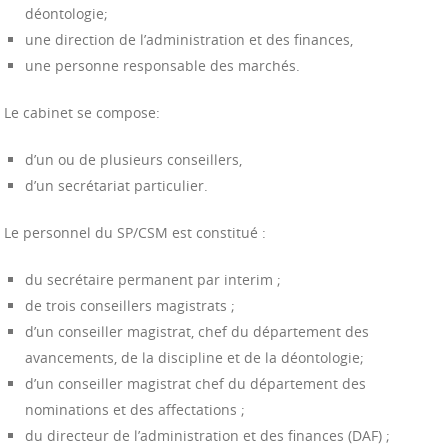
déontologie;
une direction de l’administration et des finances,
une personne responsable des marchés.
Le cabinet se compose:
d’un ou de plusieurs conseillers,
d’un secrétariat particulier.
Le personnel du SP/CSM est constitué :
du secrétaire permanent par interim ;
de trois conseillers magistrats ;
d’un conseiller magistrat, chef du département des
avancements, de la discipline et de la déontologie;
d’un conseiller magistrat chef du département des
nominations et des affectations ;
du directeur de l’administration et des finances (DAF) ;