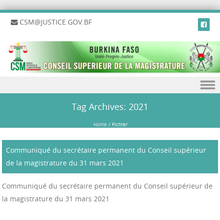
CSM@JUSTICE.GOV.BF
Skip to content
Tag Archives:
2021
Home
/
Fichier
Communiqué du secrétaire permanent du Conseil supérieur
de la magistrature du 31 mars 2021
Communiqué du secrétaire permanent du Conseil supérieur de
la magistrature du 31 mars 2021