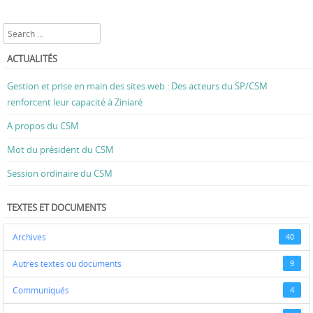
Search
ACTUALITÉS
Gestion et prise en main des sites web : Des acteurs du SP/CSM
renforcent leur capacité à Ziniaré
A propos du CSM
Mot du président du CSM
Session ordinaire du CSM
TEXTES ET DOCUMENTS
Archives
40
Autres textes ou documents
9
Communiqués
4