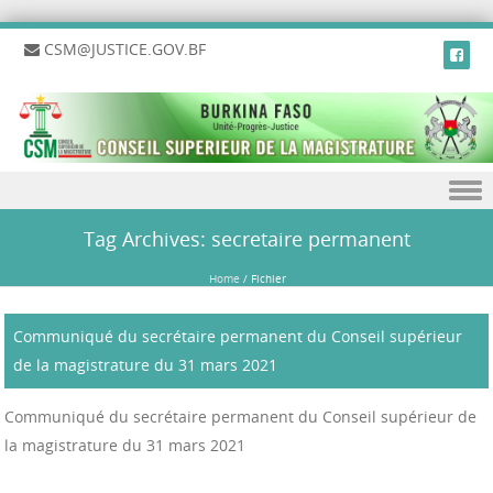
CSM@JUSTICE.GOV.BF
Skip to content
Tag Archives:
secretaire permanent
Home
/
Fichier
Communiqué du secrétaire permanent du Conseil supérieur
de la magistrature du 31 mars 2021
Communiqué du secrétaire permanent du Conseil supérieur de
la magistrature du 31 mars 2021