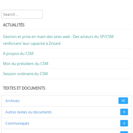
Search
ACTUALITÉS
Gestion et prise en main des sites web : Des acteurs du SP/CSM
renforcent leur capacité à Ziniaré
A propos du CSM
Mot du président du CSM
Session ordinaire du CSM
TEXTES ET DOCUMENTS
Archives
40
Autres textes ou documents
9
Communiqués
4