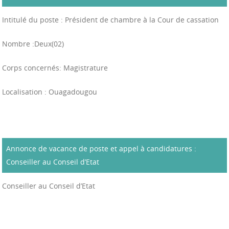
Intitulé du poste : Président de chambre à la Cour de cassation
Nombre :Deux(02)
Corps concernés: Magistrature
Localisation : Ouagadougou
Annonce de vacance de poste et appel à candidatures :
Conseiller au Conseil d’Etat
Conseiller au Conseil d’Etat