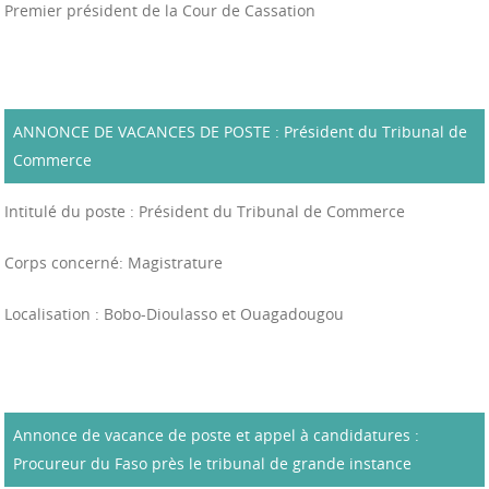
Premier président de la Cour de Cassation
ANNONCE DE VACANCES DE POSTE : Président du Tribunal de
Commerce
Intitulé du poste : Président du Tribunal de Commerce
Corps concerné: Magistrature
Localisation : Bobo-Dioulasso et Ouagadougou
Annonce de vacance de poste et appel à candidatures :
Procureur du Faso près le tribunal de grande instance