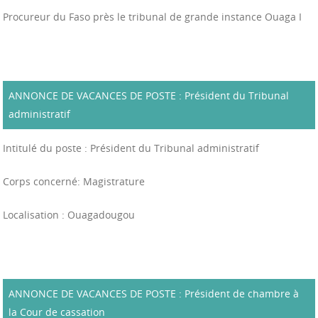
Procureur du Faso près le tribunal de grande instance Ouaga I
ANNONCE DE VACANCES DE POSTE : Président du Tribunal
administratif
Intitulé du poste : Président du Tribunal administratif
Corps concerné: Magistrature
Localisation : Ouagadougou
ANNONCE DE VACANCES DE POSTE : Président de chambre à
la Cour de cassation