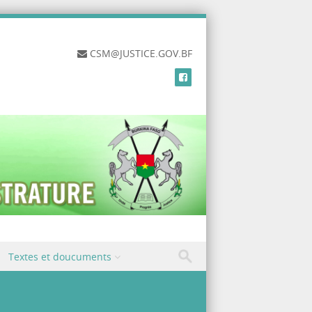
CSM@JUSTICE.GOV.BF
Textes et doucuments